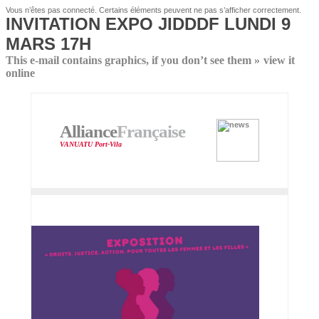
Vous n’êtes pas connecté. Certains éléments peuvent ne pas s’afficher correctement.
INVITATION EXPO JIDDDF LUNDI 9
MARS 17H