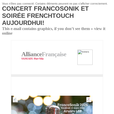
Vous n’êtes pas connecté. Certains éléments peuvent ne pas s’afficher correctement.
CONCERT FRANCOSONIK ET
SOIRÉE FRENCHTOUCH
AUJOURDHUI!