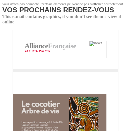
Vous n’êtes pas connecté. Certains éléments peuvent ne pas s’afficher correctement.
VOS PROCHAINS RENDEZ-VOUS