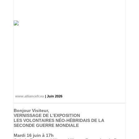
www.alliancefr.vu
| Juin 2026
Bonjour Visiteur,
VERNISSAGE DE L’EXPOSITION
LES VOLONTAIRES NÉO-HÉBRIDAIS DE LA
SECONDE GUERRE MONDIALE
Mardi 16 juin à 17h