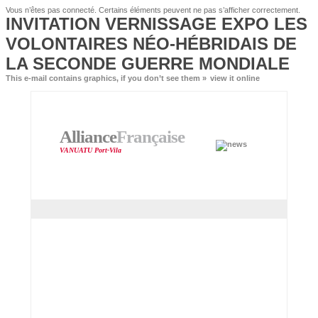
Vous n’êtes pas connecté. Certains éléments peuvent ne pas s’afficher correctement.
INVITATION VERNISSAGE EXPO LES
VOLONTAIRES NÉO-HÉBRIDAIS DE
LA SECONDE GUERRE MONDIALE
This e-mail contains graphics, if you don’t see them »
view it online
Alliance
Française
VANUATU Port-Vila