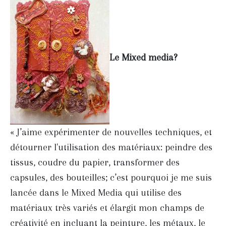
Le Mixed media?
« J’aime expérimenter de nouvelles techniques, et
détourner l'utilisation des matériaux: peindre des
tissus, coudre du papier, transformer des
capsules, des bouteilles; c’est pourquoi je me suis
lancée dans le Mixed Media qui utilise des
matériaux très variés et élargit mon champs de
créativité en incluant la peinture, les métaux, le