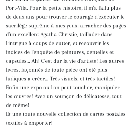
Port-Vila. Pour la petite histoire, il m'a fallu plus
de deux ans pour trouver le courage d'exécuter le
sacrilège suprême à mes yeux: arracher des pages
d'un excellent Agatha Christie, taillader dans
l'intrigue à coups de cutter, et recouvrir les
indices de l'enquête de peintures, dentelles et
capsules... Ah! C'est dur la vie d'artiste! Les autres
livres, façonnés de toute pièce ont été plus
ludiques a créer... Très visuels, et très tactiles!
Enfin une expo ou l'on peut toucher, manipuler
les œuvres! Avec un soupçon de délicatesse, tout
de même!
Et une toute nouvelle collection de cartes postales
textiles à emporter!