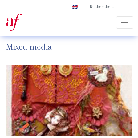
Rechercher
Sélectionnez votre langue
Mixed media