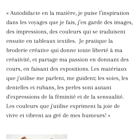
« Autodidacte en la matière, je puise l’inspiration
dans les voyages que je fais, j’en garde des images,
des impressions, des couleurs qui se traduisent
ensuite en tableaux textiles. Je pratique la
broderie créative qui donne toute liberté à ma
créativité, et partage ma passion en donnant des
cours, en faisant des expositions. Les matériaux
que j'utilise me parlent, me guident; les soies, les
dentelles et rubans, les perles sont autant
d'expressions de la féminité et de la sensualité.
Les couleurs que j'utilise expriment la joie de
vivre et vibrent au gré de mes humeurs! »