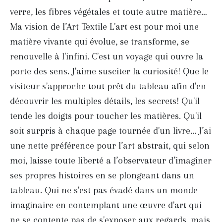
verre, les fibres végétales et toute autre matière…
Ma vision de l’Art Textile L'art est pour moi une
matière vivante qui évolue, se transforme, se
renouvelle à l'infini. C'est un voyage qui ouvre la
porte des sens. J'aime susciter la curiosité! Que le
visiteur s'approche tout prêt du tableau afin d'en
découvrir les multiples détails, les secrets! Qu'il
tende les doigts pour toucher les matières. Qu'il
soit surpris à chaque page tournée d'un livre... J’ai
une nette préférence pour l’art abstrait, qui selon
moi, laisse toute liberté a l’observateur d’imaginer
ses propres histoires en se plongeant dans un
tableau. Qui ne s'est pas évadé dans un monde
imaginaire en contemplant une œuvre d'art qui
ne se contente pas de s'exposer aux regards, mais