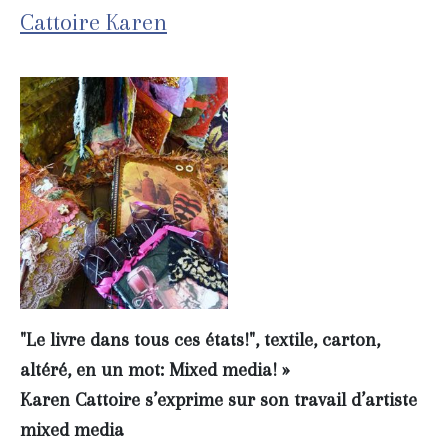
Cattoire Karen
"Le livre dans tous ces états!", textile, carton,
altéré, en un mot: Mixed media! »
Karen Cattoire s’exprime sur son travail d’artiste
mixed media