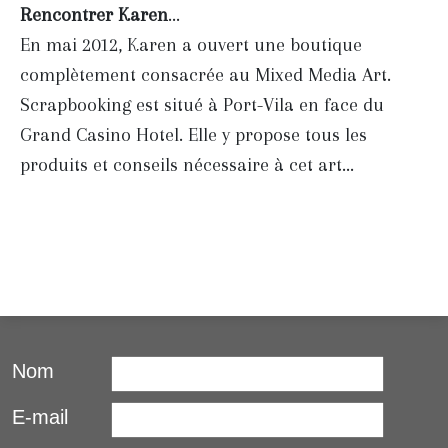
Rencontrer Karen
...
En mai 2012, Karen a ouvert une boutique
complètement consacrée au Mixed Media Art.
Scrapbooking est situé à Port-Vila en face du
Grand Casino Hotel. Elle y propose tous les
produits et conseils nécessaire à cet art...
Nom
E-mail