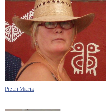
Pietri Maria