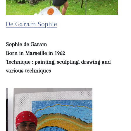
De Garam Sophie
Sophie de Garam
Born in Marseille in 1962
Technique : painting, sculpting, drawing and
various techniques