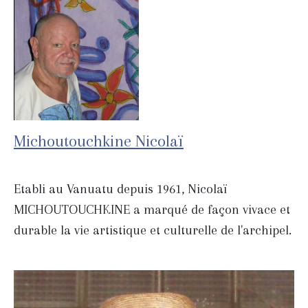
Michoutouchkine Nicolaï
Etabli au Vanuatu depuis 1961, Nicolaï
MICHOUTOUCHKINE a marqué de façon vivace et
durable la vie artistique et culturelle de l'archipel.