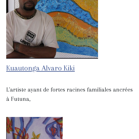
Kuautonga Alvaro Kiki
L'artiste ayant de fortes racines familiales ancrées
à Futuna,