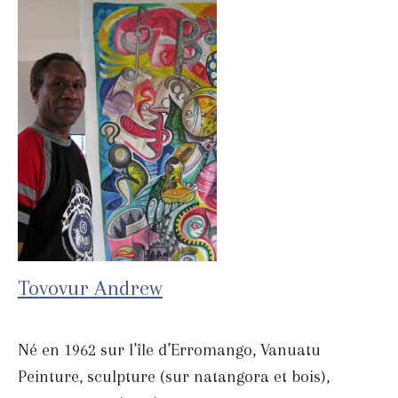
Tovovur Andrew
Né en 1962 sur l’île d’Erromango, Vanuatu
Peinture, sculpture (sur natangora et bois),