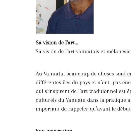
Sa vision de l'art...
Sa vision de l'art vanuatais et mélanési
Au Vanuatu, beaucoup de choses sont en
différentes îles du pays et n’ont pas en
qui s’inspirent de l’art traditionnel est 
culturels du Vanuatu dans la pratique ar
important de rappeler qu’avant le début