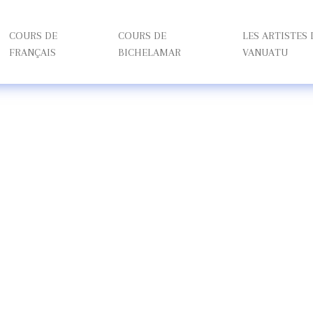
COURS DE
COURS DE
LES ARTISTES
FRANÇAIS
BICHELAMAR
VANUATU